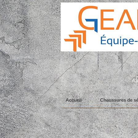
Accueil
Chaussures de sé